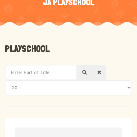
JA PLAYSCHOOL
PLAYSCHOOL
Enter Part of Title
Display #