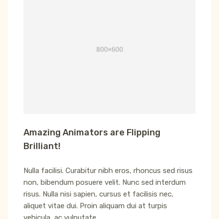
Amazing Animators are Flipping
Brilliant!
Nulla facilisi. Curabitur nibh eros, rhoncus sed risus
non, bibendum posuere velit. Nunc sed interdum
risus. Nulla nisi sapien, cursus et facilisis nec,
aliquet vitae dui. Proin aliquam dui at turpis
vehicula, ac vulputate.