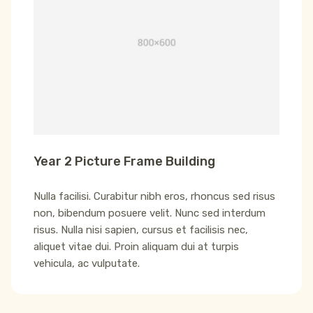
Year 2 Picture Frame Building
Nulla facilisi. Curabitur nibh eros, rhoncus sed risus
non, bibendum posuere velit. Nunc sed interdum
risus. Nulla nisi sapien, cursus et facilisis nec,
aliquet vitae dui. Proin aliquam dui at turpis
vehicula, ac vulputate.