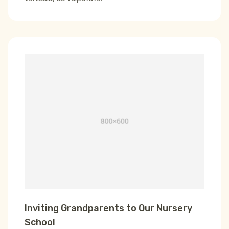
Inviting Grandparents to Our Nursery
School