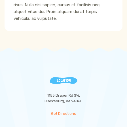
risus. Nulla nisi sapien, cursus et facilisis nec,
aliquet vitae dui. Proin aliquam dui at turpis
vehicula, ac vulputate.
LOCATION
1155 Draper Rd SW,
Blacksburg, Va 24060
Get Directions