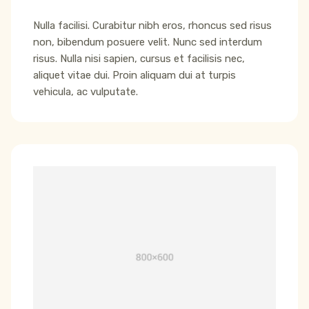
Nulla facilisi. Curabitur nibh eros, rhoncus sed risus
non, bibendum posuere velit. Nunc sed interdum
risus. Nulla nisi sapien, cursus et facilisis nec,
aliquet vitae dui. Proin aliquam dui at turpis
vehicula, ac vulputate.