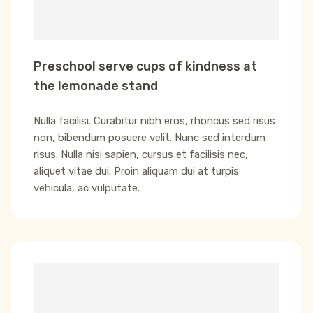
Preschool serve cups of kindness at
the lemonade stand
Nulla facilisi. Curabitur nibh eros, rhoncus sed risus
non, bibendum posuere velit. Nunc sed interdum
risus. Nulla nisi sapien, cursus et facilisis nec,
aliquet vitae dui. Proin aliquam dui at turpis
vehicula, ac vulputate.