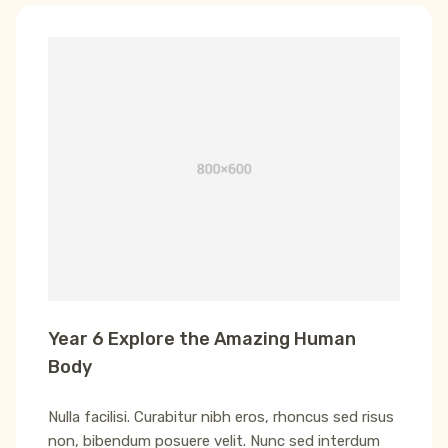
Year 6 Explore the Amazing Human
Body
Nulla facilisi. Curabitur nibh eros, rhoncus sed risus
non, bibendum posuere velit. Nunc sed interdum