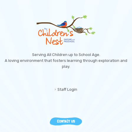
Serving All Children up to School Age.
A loving environment that fosters learning through exploration and
play.
Staff Login
CONTACT US